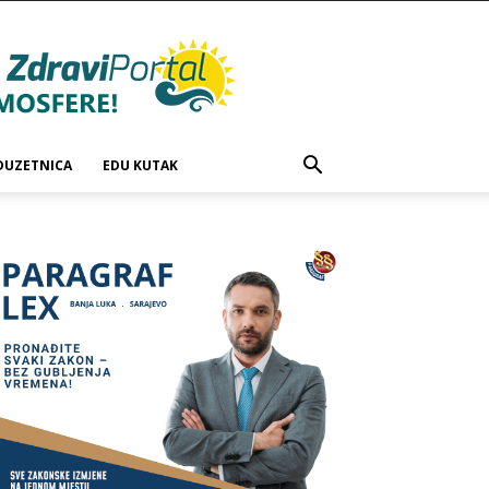
DUZETNICA
EDU KUTAK