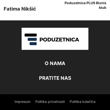
Poduzetnica PLUS Biznis
klub
Fatima Nikšić
O NAMA
PRATITE NAS
Impresum
Politika privatnosti
Politika kolačića