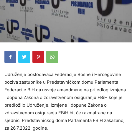
Udruženje poslodavaca Federacije Bosne i Hercegovine
poziva zastupnike u Predstavničkom domu Parlamenta
Federacije BiH da usvoje amandmane na prijedlog izmjena
i dopuna Zakona o zdravstvenom osiguranju FBiH koje je
predložilo Udruženje. Izmjene i dopune Zakona o
zdravstvenom osiguranju FBiH bit će razmatrane na
sjednici Predstavničkog doma Parlamenta FBiH zakazanoj
za 26.7.2022. godine.