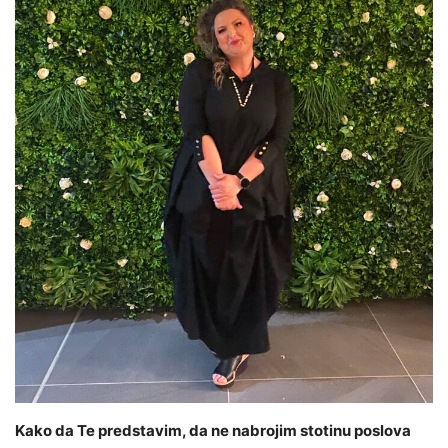
Kako da Te predstavim, da ne nabrojim stotinu poslova