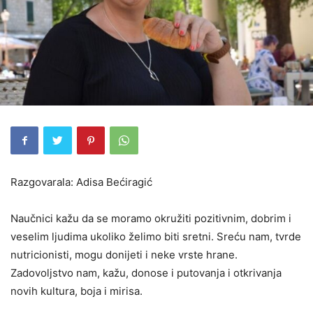
Razgovarala: Adisa Bećiragić
Naučnici kažu da se moramo okružiti pozitivnim, dobrim i
veselim ljudima ukoliko želimo biti sretni. Sreću nam, tvrde
nutricionisti, mogu donijeti i neke vrste hrane.
Zadovoljstvo nam, kažu, donose i putovanja i otkrivanja
novih kultura, boja i mirisa.