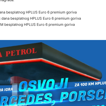
dana besplatnog HPLUS Euro 6 premium goriva
c dana besplatnog HPLUS Euro 6 premium goriva
KM besplatnog HPLUS Euro 6 premium goriva