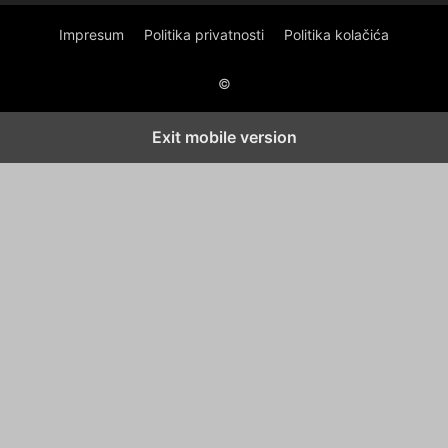
Impresum
Politika privatnosti
Politika kolačića
©
Exit mobile version