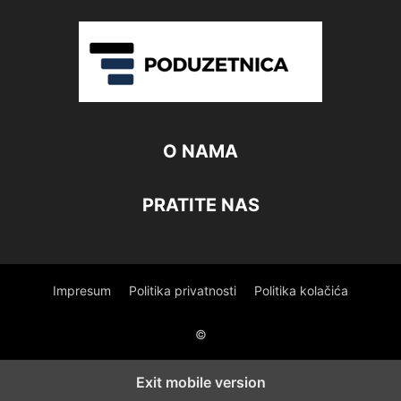
O NAMA
PRATITE NAS
Impresum
Politika privatnosti
Politika kolačića
©
Exit mobile version