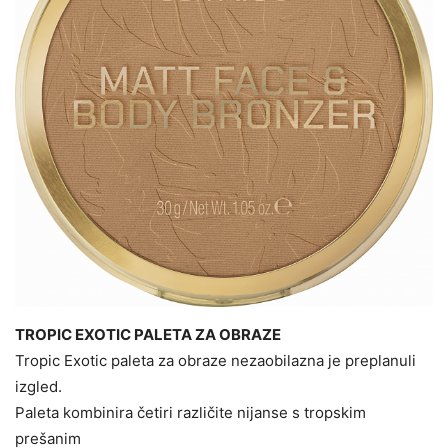
TROPIC EXOTIC PALETA ZA OBRAZE
Tropic Exotic paleta za obraze nezaobilazna je preplanuli
izgled.
Paleta kombinira četiri različite nijanse s tropskim
prešanim