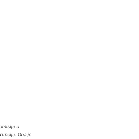
omisije o
rupcije. Ona je