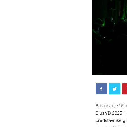
Sarajevo je 15. 
Slush’D 2025 – 
predstavnike gl