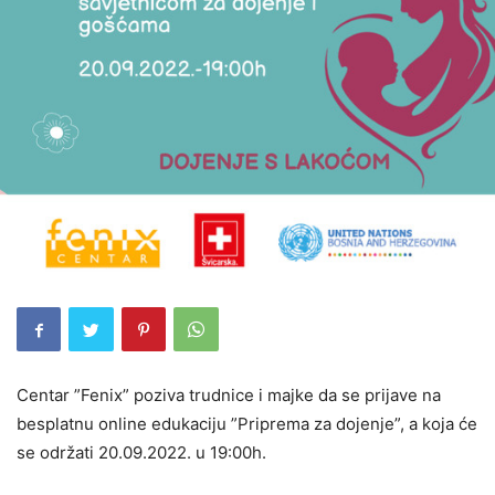
Centar ”Fenix” poziva trudnice i majke da se prijave na
besplatnu online edukaciju ”Priprema za dojenje”, a koja će
se održati 20.09.2022. u 19:00h.