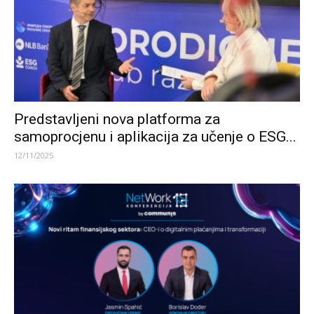
Predstavljeni nova platforma za
samoprocjenu i aplikacija za učenje o ESG...
12/11/2025