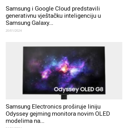
Samsung i Google Cloud predstavili
generativnu vještačku inteligenciju u
Samsung Galaxy...
20/01/2024
Samsung Electronics proširuje liniju
Odyssey gejming monitora novim OLED
modelima na...