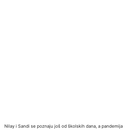
Nilay i Sandi se poznaju još od školskih dana, a pandemija