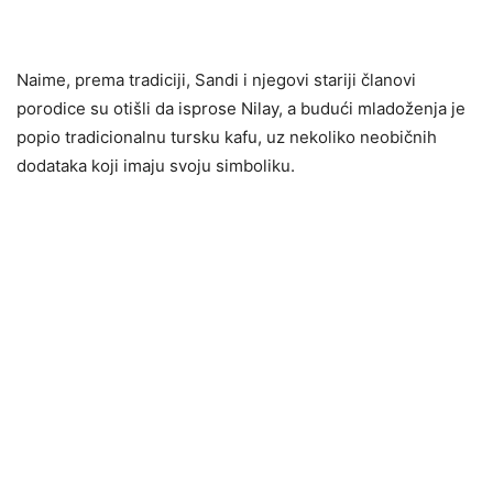
Naime, prema tradiciji, Sandi i njegovi stariji članovi
porodice su otišli da isprose Nilay, a budući mladoženja je
popio tradicionalnu tursku kafu, uz nekoliko neobičnih
dodataka koji imaju svoju simboliku.