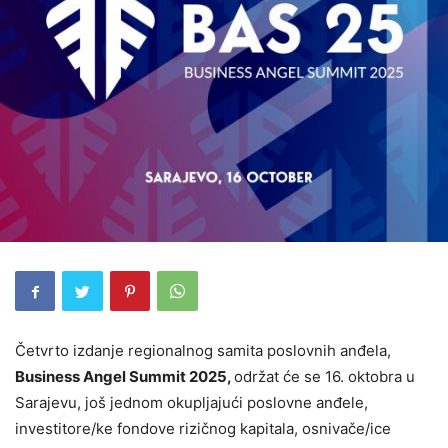
Četvrto izdanje regionalnog samita poslovnih anđela,
Business Angel Summit 2025,
održat će se 16. oktobra u
Sarajevu, još jednom okupljajući poslovne anđele,
investitore/ke fondove rizičnog kapitala, osnivače/ice