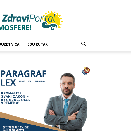
DUZETNICA
EDU KUTAK