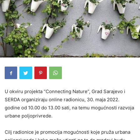
U okviru projekta “Connecting Nature”, Grad Sarajevo i
SERDA organiziraju online radionicu, 30. maja 2022.
godine od 10.00 do 13.00 sati, na temu mogućnosti razvoja
urbane poljoprivrede.
Cilj radionice je promocija mogućnosti koje pruža urbana