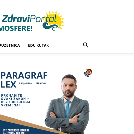
DUZETNICA
EDU KUTAK