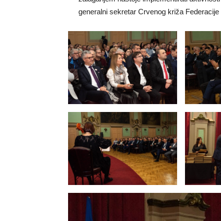
generalni sekretar Crvenog križa Federacij