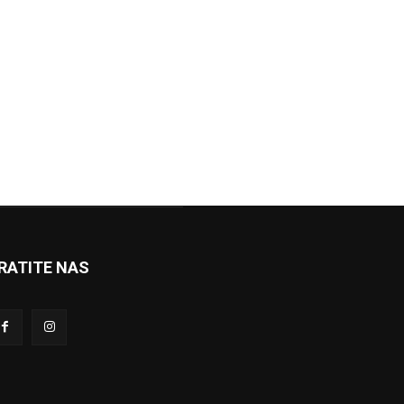
RATITE NAS