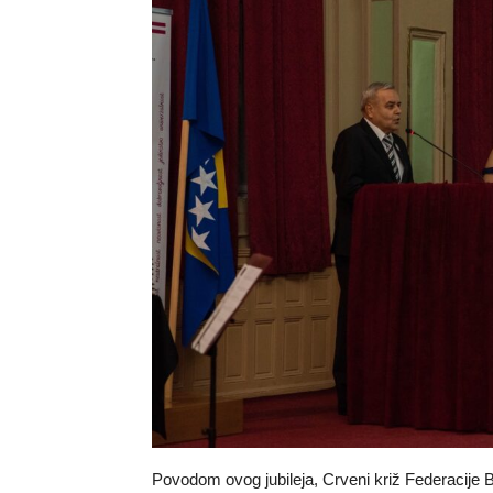
Povodom ovog jubileja, Crveni križ Federacije BiH