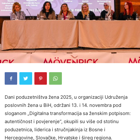
Dani poduzetništva žena 2025, u organizaciji Udruženja
poslovnih žena u BiH, održani 13. i 14. novembra pod
sloganom „Digitalna transformacija sa ženskim potpisom:
autentičnost i povjerenje“, okupili su više od stotinu
poduzetnica, liderica i stručnjakinja iz Bosne i
Hercegovine, Slovačke, Hrvatske i šireg regiona.