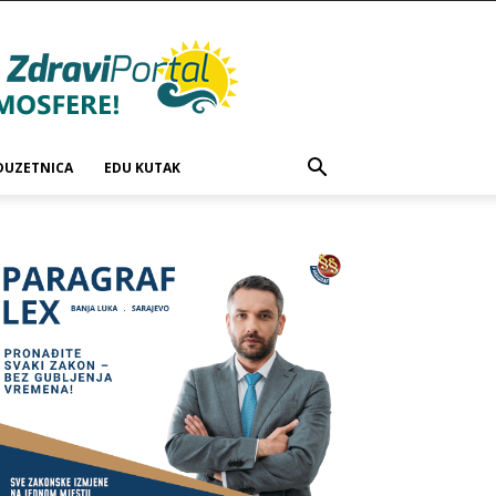
DUZETNICA
EDU KUTAK