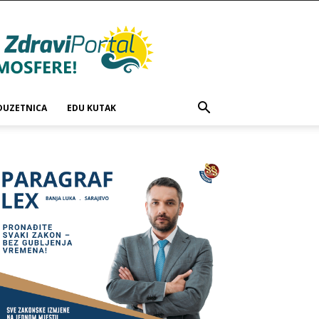
DUZETNICA
EDU KUTAK