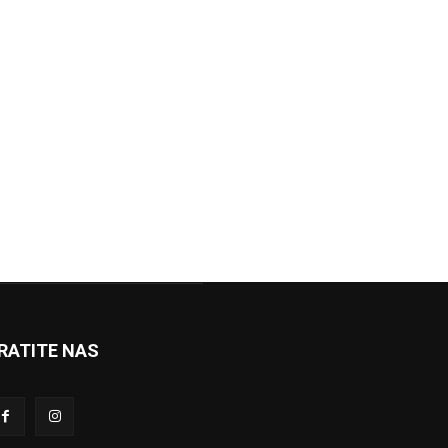
RATITE NAS