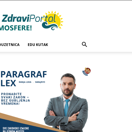
DUZETNICA
EDU KUTAK