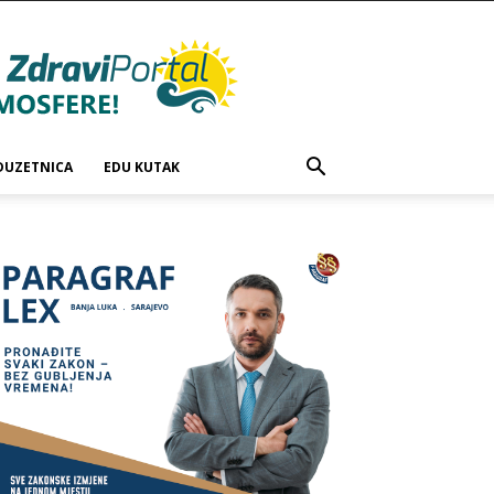
DUZETNICA
EDU KUTAK