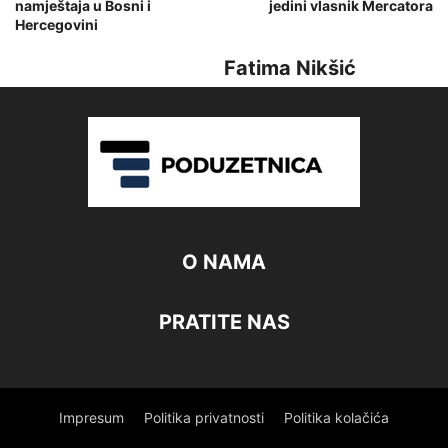
namještaja u Bosni i
jedini vlasnik Mercatora
Hercegovini
Fatima Nikšić
O NAMA
PRATITE NAS
Impresum
Politika privatnosti
Politika kolačića