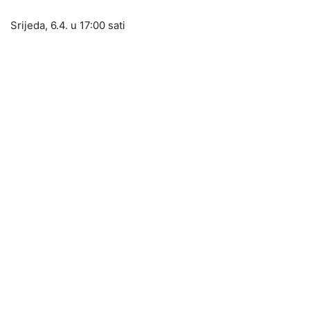
Srijeda, 6.4. u 17:00 sati