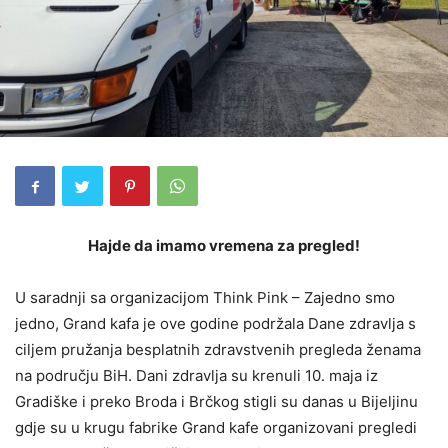
Hajde da imamo vremena za pregled!
U saradnji sa organizacijom Think Pink – Zajedno smo
jedno, Grand kafa je ove godine podržala Dane zdravlja s
ciljem pružanja besplatnih zdravstvenih pregleda ženama
na području BiH. Dani zdravlja su krenuli 10. maja iz
Gradiške i preko Broda i Brčkog stigli su danas u Bijeljinu
gdje su u krugu fabrike Grand kafe organizovani pregledi