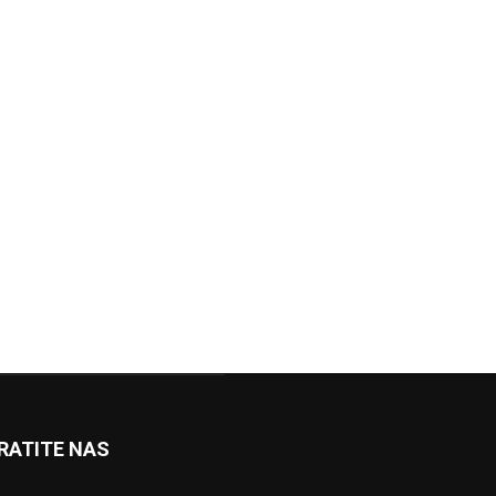
RATITE NAS