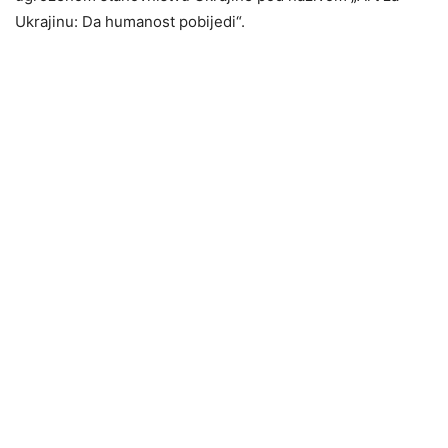
Ukrajinu: Da humanost pobijedi“.