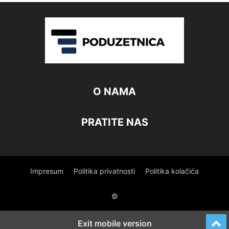
O NAMA
PRATITE NAS
Impresum
Politika privatnosti
Politika kolačića
©
Exit mobile version