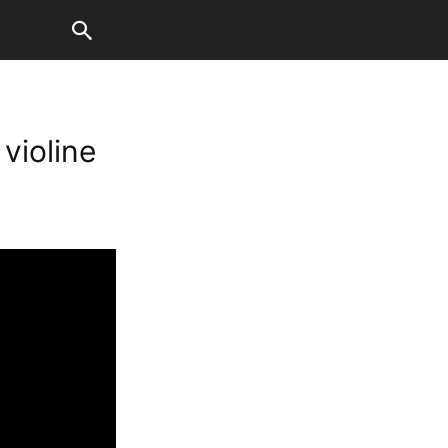
 violine