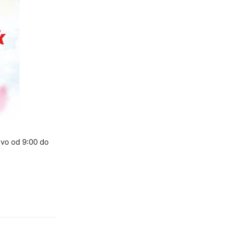
evo od 9:00 do