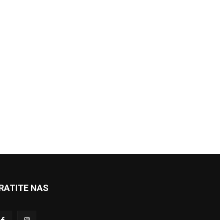
RATITE NAS