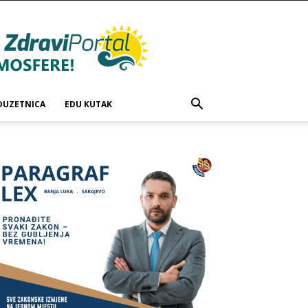
DUZETNICA
EDU KUTAK