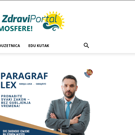
DUZETNICA
EDU KUTAK