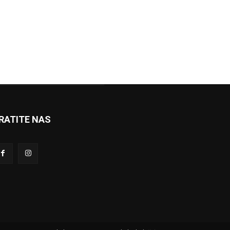
RATITE NAS