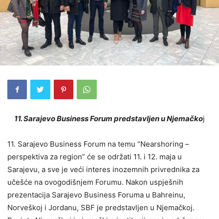
11. Sarajevo Business Forum predstavljen u Njemačko
j
11. Sarajevo Business Forum na temu “Nearshoring –
perspektiva za region” će se održati 11. i 12. maja u
Sarajevu, a sve je veći interes inozemnih privrednika za
učešće na ovogodišnjem Forumu. Nakon uspješnih
prezentacija Sarajevo Business Foruma u Bahreinu,
Norveškoj i Jordanu, SBF je predstavljen u Njemačkoj.