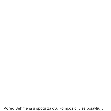
Pored Behmena u spotu za ovu kompoziciju se pojavljuju