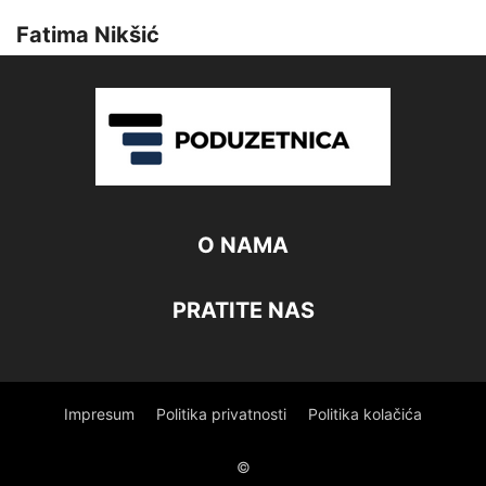
Fatima Nikšić
O NAMA
PRATITE NAS
Impresum
Politika privatnosti
Politika kolačića
©