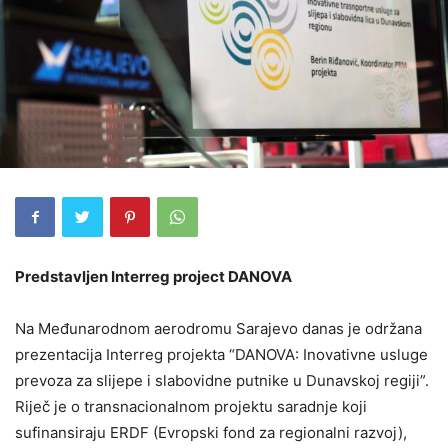
Predstavljen Interreg project DANOVA
Na Međunarodnom aerodromu Sarajevo danas je održana
prezentacija Interreg projekta “DANOVA: Inovativne usluge
prevoza za slijepe i slabovidne putnike u Dunavskoj regiji”.
Riječ je o transnacionalnom projektu saradnje koji
sufinansiraju ERDF (Evropski fond za regionalni razvoj),