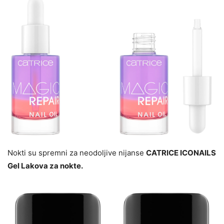
Nokti su spremni za neodoljive nijanse
CATRICE ICONAILS
Gel Lakova za nokte.