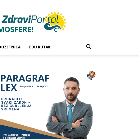
DUZETNICA
EDU KUTAK