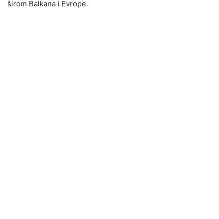
širom Balkana i Evrope.