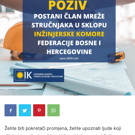
Želite biti pokretači promjena, želite upoznati ljude koji