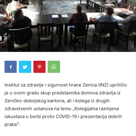
Institut za zdravlje i sigurnost hrane Zenica (INZ) upriličio
je u ovom gradu skup predstavnika domova zdravlja iz
Zeničko-dobojskog kantona, ali i kolega iz drugih
zdravstvenih ustanova na temu „Kolegijalna razmjena
iskustava u borbi protiv COVID-19 i prezentacija dobrih
praksi”.