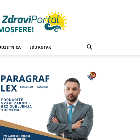
DUZETNICA
EDU KUTAK