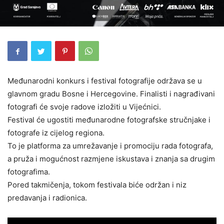
Međunarodni konkurs i festival fotografije održava se u
glavnom gradu Bosne i Hercegovine. Finalisti i nagrađivani
fotografi će svoje radove izložiti u Vijećnici.
Festival će ugostiti međunarodne fotografske stručnjake i
fotografe iz cijelog regiona.
To je platforma za umrežavanje i promociju rada fotografa,
a pruža i mogućnost razmjene iskustava i znanja sa drugim
fotografima.
Pored takmičenja, tokom festivala biće održan i niz
predavanja i radionica.