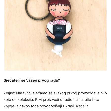
Sjećate li se Vašeg prvog rada?
Željka: Naravno, sjećamo se svakog prvog proizvoda iz bilo
koje od kolekcija. Prvi proizvodi u radionici su bile foto
knjige, a nakon toga novogodišnji ukrasi. Kada ih