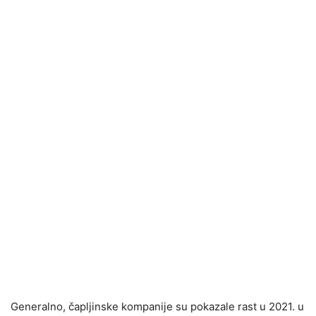
Generalno, čapljinske kompanije su pokazale rast u 2021. u