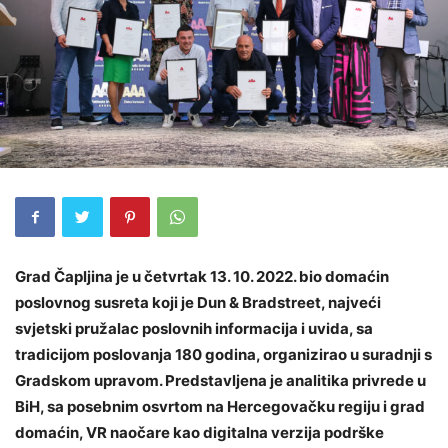
Grad Čapljina je u četvrtak 13. 10. 2022. bio domaćin
poslovnog susreta koji je Dun & Bradstreet, najveći
svjetski pružalac poslovnih informacija i uvida, sa
tradicijom poslovanja 180 godina, organizirao u suradnji s
Gradskom upravom. Predstavljena je analitika privrede u
BiH, sa posebnim osvrtom na Hercegovačku regiju i grad
domaćin, VR naočare kao digitalna verzija podrške