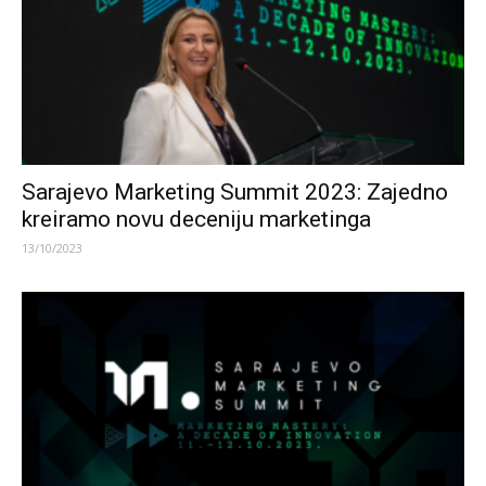
Sarajevo Marketing Summit 2023: Zajedno
kreiramo novu deceniju marketinga
13/10/2023