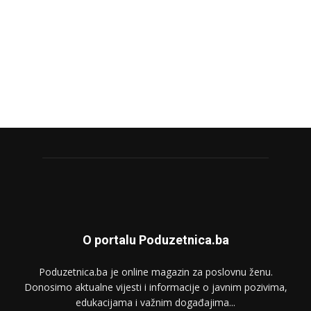
O portalu Poduzetnica.ba
Poduzetnica.ba je online magazin za poslovnu ženu.
Donosimo aktualne vijesti i informacije o javnim pozivima,
edukacijama i važnim događajima...