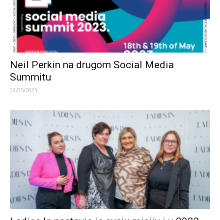
Neil Perkin na drugom Social Media
Summitu
09/05/2023