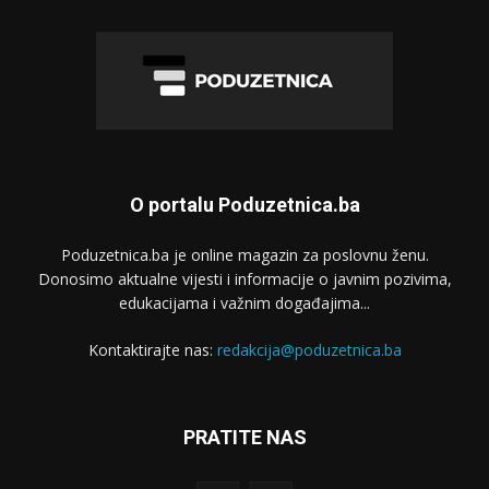
O portalu Poduzetnica.ba
Poduzetnica.ba je online magazin za poslovnu ženu.
Donosimo aktualne vijesti i informacije o javnim pozivima,
edukacijama i važnim događajima...
Kontaktirajte nas:
redakcija@poduzetnica.ba
PRATITE NAS