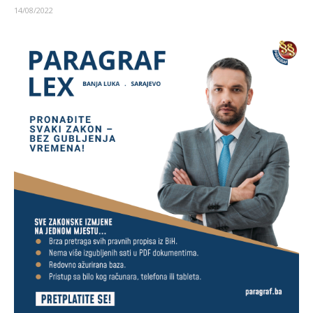
14/08/2022