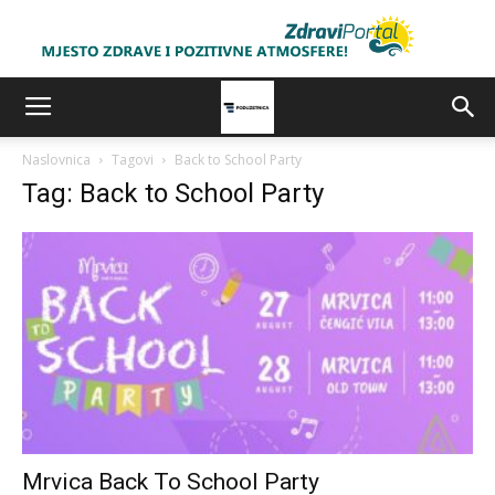
Naslovnica
Tagovi
Back to School Party
Tag: Back to School Party
Mrvica Back To School Party