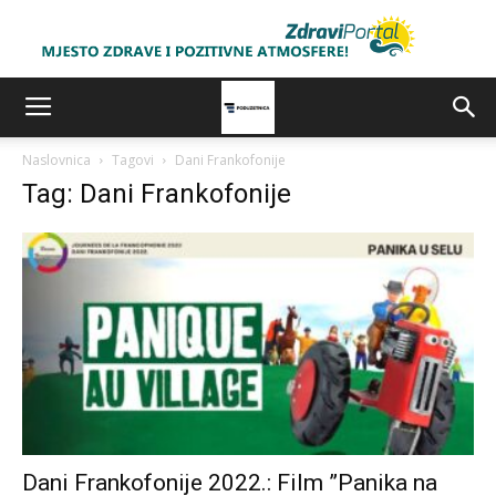
Naslovnica
Tagovi
Dani Frankofonije
Tag: Dani Frankofonije
Dani Frankofonije 2022.: Film ”Panika na