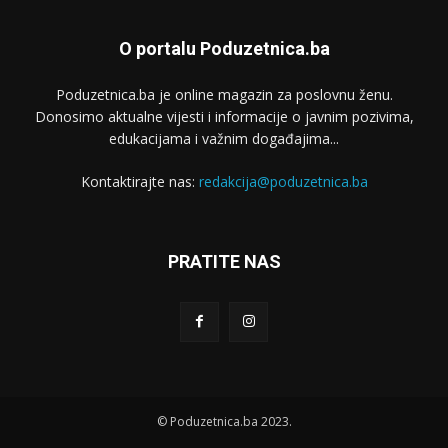
O portalu Poduzetnica.ba
Poduzetnica.ba je online magazin za poslovnu ženu.
Donosimo aktualne vijesti i informacije o javnim pozivima,
edukacijama i važnim događajima...
Kontaktirajte nas:
redakcija@poduzetnica.ba
PRATITE NAS
© Poduzetnica.ba 2023.