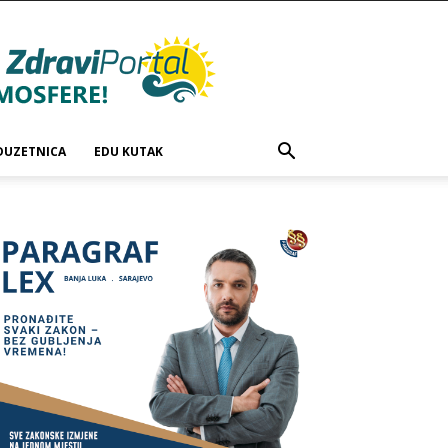
DUZETNICA
EDU KUTAK