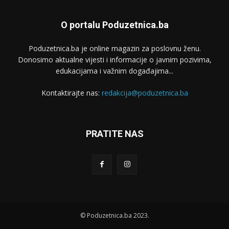
O portalu Poduzetnica.ba
Poduzetnica.ba je online magazin za poslovnu ženu.
Donosimo aktualne vijesti i informacije o javnim pozivima,
edukacijama i važnim događajima...
Kontaktirajte nas:
redakcija@poduzetnica.ba
PRATITE NAS
© Poduzetnica.ba 2023.