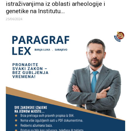
istraživanjima iz oblasti arheologije i
genetike na Institutu...
25/06/2024