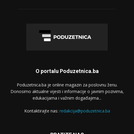
O portalu Poduzetnica.ba
Poduzetnica.ba je online magazin za poslovnu ženu.
Donosimo aktualne vijesti i informacije o javnim pozivima,
edukacijama i važnim događajima...
Kontaktirajte nas:
redakcija@poduzetnica.ba