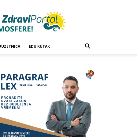
DUZETNICA
EDU KUTAK