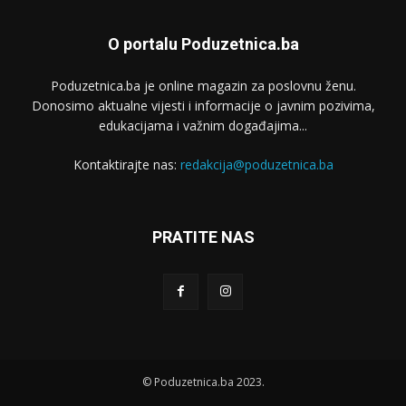
O portalu Poduzetnica.ba
Poduzetnica.ba je online magazin za poslovnu ženu.
Donosimo aktualne vijesti i informacije o javnim pozivima,
edukacijama i važnim događajima...
Kontaktirajte nas:
redakcija@poduzetnica.ba
PRATITE NAS
© Poduzetnica.ba 2023.